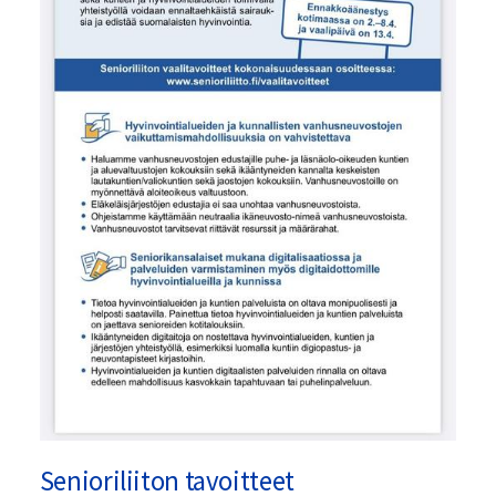
Senioriliiton tavoitteet