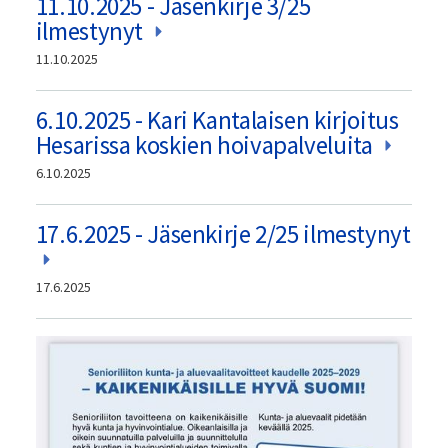
11.10.2025 - Jäsenkirje 3/25
ilmestynyt
11.10.2025
6.10.2025 - Kari Kantalaisen kirjoitus
Hesarissa koskien hoivapalveluita
6.10.2025
17.6.2025 - Jäsenkirje 2/25 ilmestynyt
17.6.2025