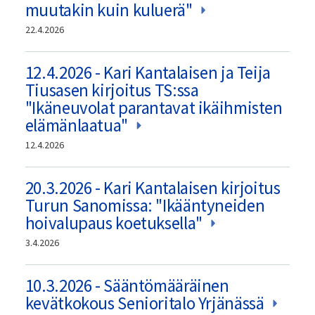
muutakin kuin kuluerä"
22.4.2026
12.4.2026 - Kari Kantalaisen ja Teija
Tiusasen kirjoitus TS:ssa
"Ikäneuvolat parantavat ikäihmisten
elämänlaatua"
12.4.2026
20.3.2026 - Kari Kantalaisen kirjoitus
Turun Sanomissa: "Ikääntyneiden
hoivalupaus koetuksella"
3.4.2026
10.3.2026 - Sääntömääräinen
kevätkokous Senioritalo Yrjänässä