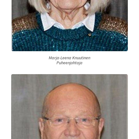
Marja-Leena Knuutinen
Puheenjohtaja