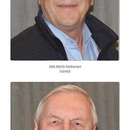
Veli-Matti Hakanen
Isäntä