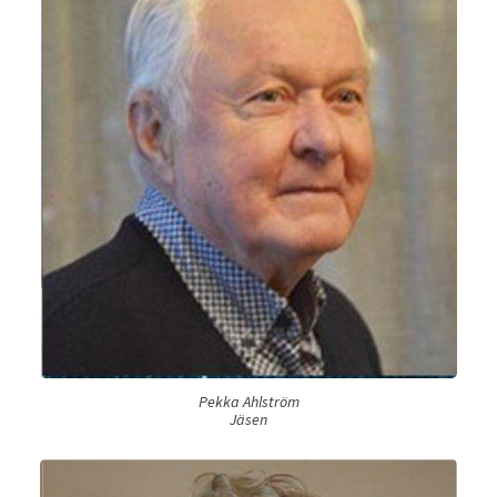
Pekka Ahlström
Jäsen