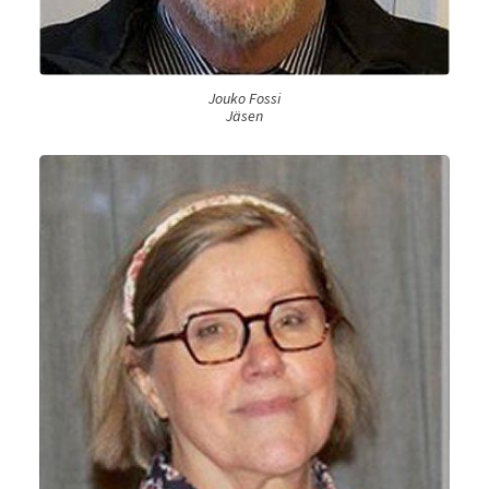
Jouko Fossi
Jäsen