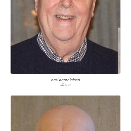
Kari Kantalainen
Jäsen