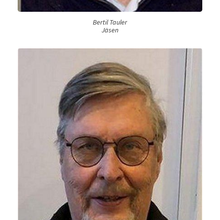
Bertil Tauler
Jäsen