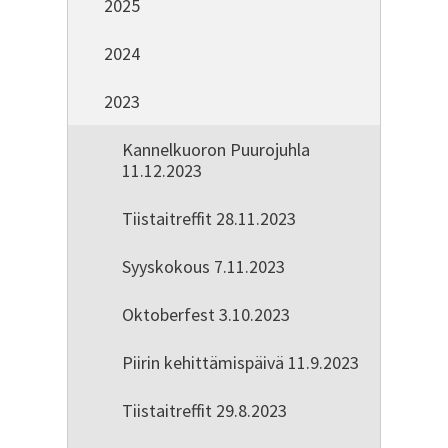
2025
2024
2023
Kannelkuoron Puurojuhla
11.12.2023
Tiistaitreffit 28.11.2023
Syyskokous 7.11.2023
Oktoberfest 3.10.2023
Piirin kehittämispäivä 11.9.2023
Tiistaitreffit 29.8.2023