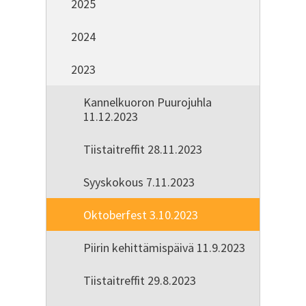
2025
2024
2023
Kannelkuoron Puurojuhla
11.12.2023
Tiistaitreffit 28.11.2023
Syyskokous 7.11.2023
Oktoberfest 3.10.2023
Piirin kehittämispäivä 11.9.2023
Tiistaitreffit 29.8.2023