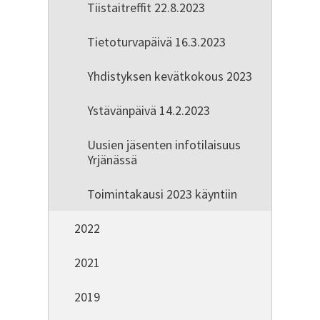
Tiistaitreffit 22.8.2023
Tietoturvapäivä 16.3.2023
Yhdistyksen kevätkokous 2023
Ystävänpäivä 14.2.2023
Uusien jäsenten infotilaisuus
Yrjänässä
Toimintakausi 2023 käyntiin
2022
2021
2019