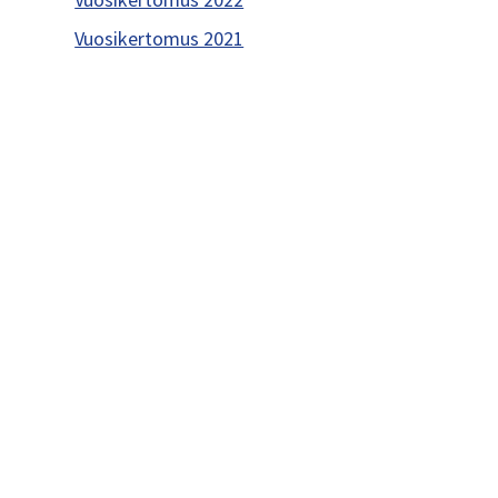
Vuosikertomus 2021