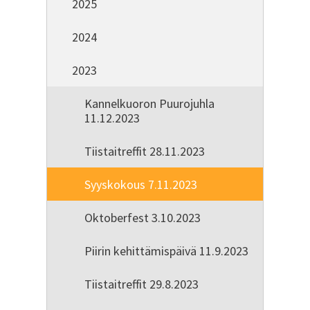
2025
2024
2023
Kannelkuoron Puurojuhla
11.12.2023
Tiistaitreffit 28.11.2023
Syyskokous 7.11.2023
Oktoberfest 3.10.2023
Piirin kehittämispäivä 11.9.2023
Tiistaitreffit 29.8.2023