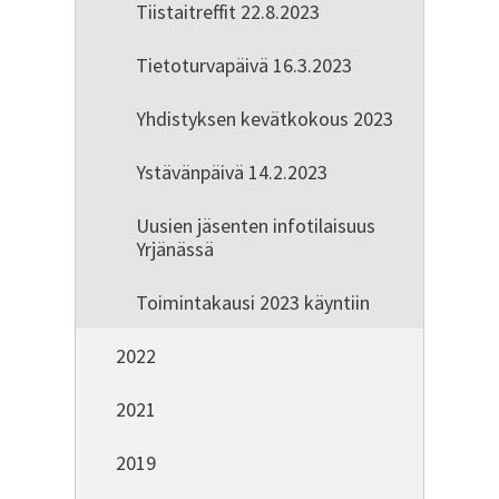
Tiistaitreffit 22.8.2023
Tietoturvapäivä 16.3.2023
Yhdistyksen kevätkokous 2023
Ystävänpäivä 14.2.2023
Uusien jäsenten infotilaisuus
Yrjänässä
Toimintakausi 2023 käyntiin
2022
2021
2019